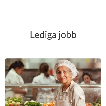
Lediga jobb