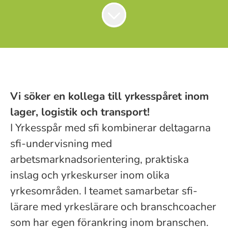
Vi söker en kollega till yrkesspåret inom
lager, logistik och transport!
I Yrkesspår med sfi kombinerar deltagarna
sfi-undervisning med
arbetsmarknadsorientering, praktiska
inslag och yrkeskurser inom olika
yrkesområden. I teamet samarbetar sfi-
lärare med yrkeslärare och branschcoacher
som har egen förankring inom branschen.