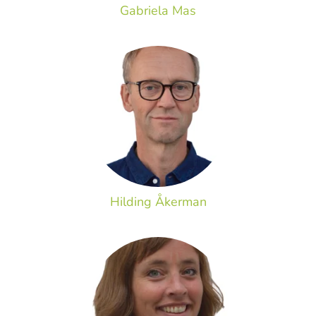
Gabriela Mas
Hilding Åkerman