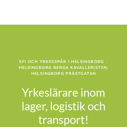
SFI OCH YRKESSPÅR I HELSINGBORG
·
HELSINGBORG BERGA KAVALLERISTEN,
HELSINGBORG PRÄSTGATAN
Yrkeslärare inom
lager, logistik och
transport!