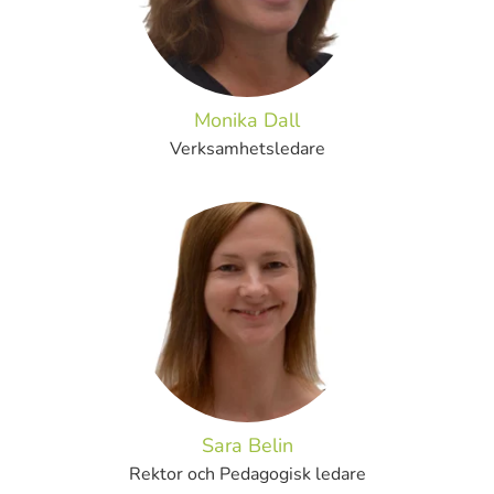
Monika Dall
Verksamhetsledare
Sara Belin
Rektor och Pedagogisk ledare