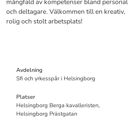
mångfald av kompetenser bland personal
och deltagare. Välkommen till en kreativ,
rolig och stolt arbetsplats!
Avdelning
Sfi och yrkesspår i Helsingborg
Platser
Helsingborg Berga kavalleristen,
Helsingborg Prästgatan