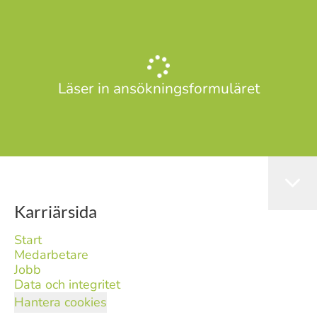
Läser in ansökningsformuläret
Karriärsida
Start
Medarbetare
Jobb
Data och integritet
Hantera cookies