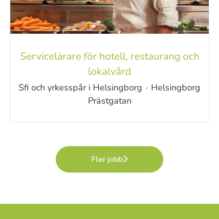
Servicelärare för hotell, restaurang och
lokalvård
Sfi och yrkesspår i Helsingborg
·
Helsingborg
Prästgatan
Fler jobb