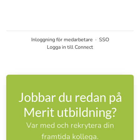
Inloggning för medarbetare
·
SSO
Logga in till Connect
Jobbar du redan på
Merit utbildning?
Var med och rekrytera din
framtida kollega.