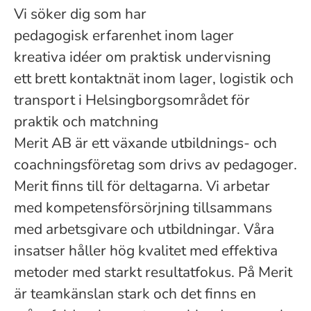
Vi söker dig som har
pedagogisk erfarenhet inom lager
kreativa idéer om praktisk undervisning
ett brett kontaktnät inom lager, logistik och
transport i Helsingborgsområdet för
praktik och matchning
Merit AB är ett växande utbildnings- och
coachningsföretag som drivs av pedagoger.
Merit finns till för deltagarna. Vi arbetar
med kompetensförsörjning tillsammans
med arbetsgivare och utbildningar. Våra
insatser håller hög kvalitet med effektiva
metoder med starkt resultatfokus. På Merit
är teamkänslan stark och det finns en