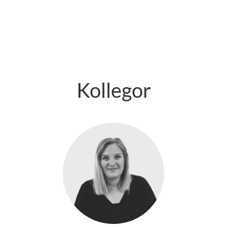
Kollegor