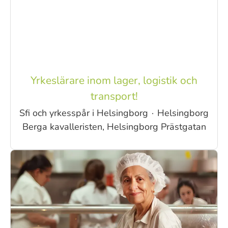
Yrkeslärare inom lager, logistik och
transport!
Sfi och yrkesspår i Helsingborg
·
Helsingborg
Berga kavalleristen, Helsingborg Prästgatan