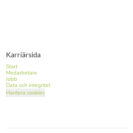
Karriärsida
Start
Medarbetare
Jobb
Data och integritet
Hantera cookies