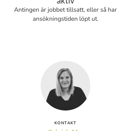
aktiv
Antingen är jobbet tillsatt, eller så har
ansökningstiden löpt ut.
KONTAKT