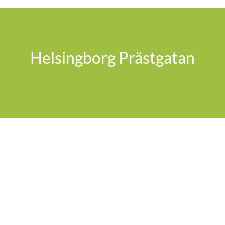
Helsingborg Prästgatan