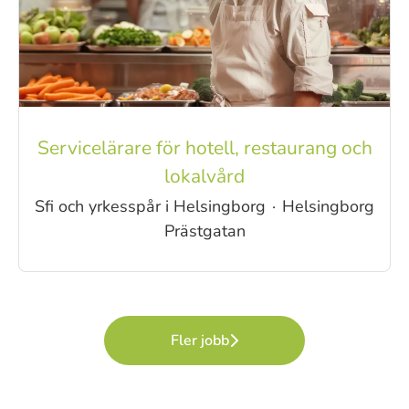
Servicelärare för hotell, restaurang och
lokalvård
Sfi och yrkesspår i Helsingborg
·
Helsingborg
Prästgatan
Fler jobb